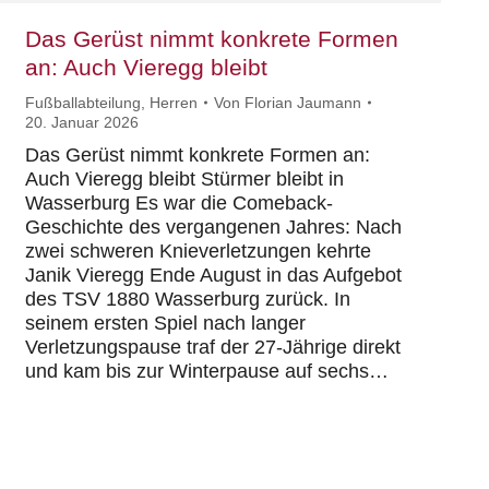
Das Gerüst nimmt konkrete Formen
an: Auch Vieregg bleibt
Fußballabteilung
,
Herren
Von
Florian Jaumann
20. Januar 2026
Das Gerüst nimmt konkrete Formen an:
Auch Vieregg bleibt Stürmer bleibt in
Wasserburg Es war die Comeback-
Geschichte des vergangenen Jahres: Nach
zwei schweren Knieverletzungen kehrte
Janik Vieregg Ende August in das Aufgebot
des TSV 1880 Wasserburg zurück. In
seinem ersten Spiel nach langer
Verletzungspause traf der 27-Jährige direkt
und kam bis zur Winterpause auf sechs…