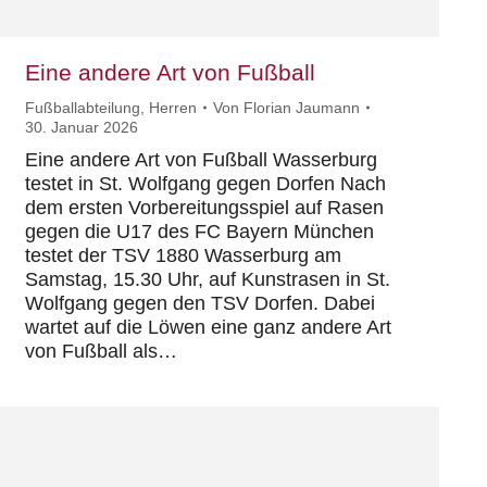
Eine andere Art von Fußball
Fußballabteilung
,
Herren
Von
Florian Jaumann
30. Januar 2026
Eine andere Art von Fußball Wasserburg
testet in St. Wolfgang gegen Dorfen Nach
dem ersten Vorbereitungsspiel auf Rasen
gegen die U17 des FC Bayern München
testet der TSV 1880 Wasserburg am
Samstag, 15.30 Uhr, auf Kunstrasen in St.
Wolfgang gegen den TSV Dorfen. Dabei
wartet auf die Löwen eine ganz andere Art
von Fußball als…