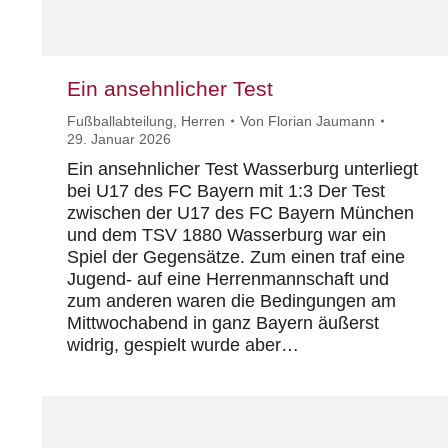
Ein ansehnlicher Test
Fußballabteilung
,
Herren
Von
Florian Jaumann
29. Januar 2026
Ein ansehnlicher Test Wasserburg unterliegt
bei U17 des FC Bayern mit 1:3 Der Test
zwischen der U17 des FC Bayern München
und dem TSV 1880 Wasserburg war ein
Spiel der Gegensätze. Zum einen traf eine
Jugend- auf eine Herrenmannschaft und
zum anderen waren die Bedingungen am
Mittwochabend in ganz Bayern äußerst
widrig, gespielt wurde aber…