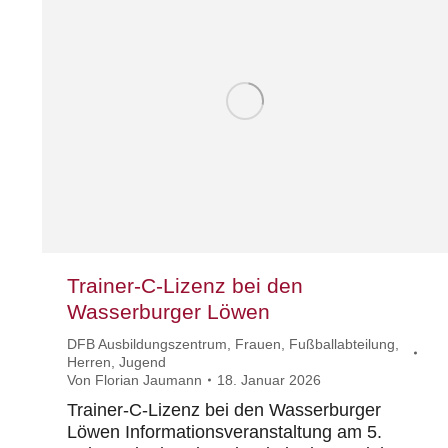
Trainer-C-Lizenz bei den
Wasserburger Löwen
DFB Ausbildungszentrum
,
Frauen
,
Fußballabteilung
,
Herren
,
Jugend
Von
Florian Jaumann
18. Januar 2026
Trainer-C-Lizenz bei den Wasserburger
Löwen Informationsveranstaltung am 5.