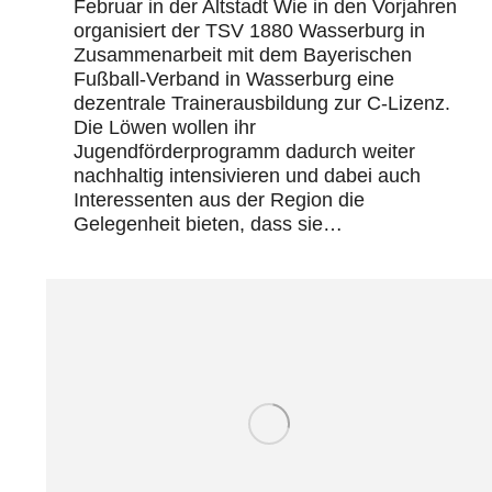
Februar in der Altstadt Wie in den Vorjahren
organisiert der TSV 1880 Wasserburg in
Zusammenarbeit mit dem Bayerischen
Fußball-Verband in Wasserburg eine
dezentrale Trainerausbildung zur C-Lizenz.
Die Löwen wollen ihr
Jugendförderprogramm dadurch weiter
nachhaltig intensivieren und dabei auch
Interessenten aus der Region die
Gelegenheit bieten, dass sie…