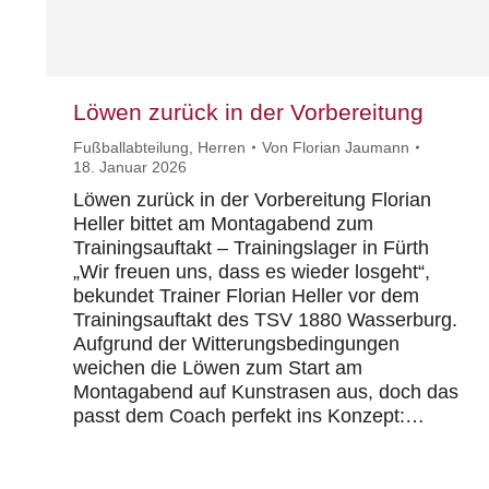
Löwen zurück in der Vorbereitung
Fußballabteilung
,
Herren
Von
Florian Jaumann
18. Januar 2026
Löwen zurück in der Vorbereitung Florian
Heller bittet am Montagabend zum
Trainingsauftakt – Trainingslager in Fürth
„Wir freuen uns, dass es wieder losgeht“,
bekundet Trainer Florian Heller vor dem
Trainingsauftakt des TSV 1880 Wasserburg.
Aufgrund der Witterungsbedingungen
weichen die Löwen zum Start am
Montagabend auf Kunstrasen aus, doch das
passt dem Coach perfekt ins Konzept:…