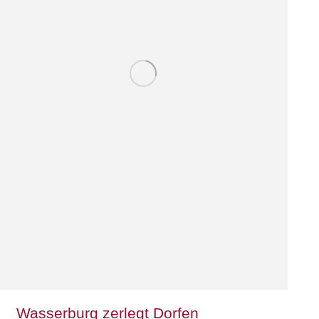
Wasserburg zerlegt Dorfen