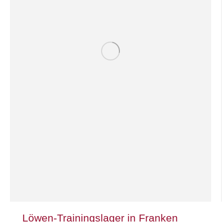
Löwen-Trainingslager in Franken