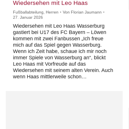
Wiedersehen mit Leo Haas
Fußballabteilung
,
Herren
Von
Florian Jaumann
27. Januar 2026
Wiedersehen mit Leo Haas Wasserburg
gastiert bei U17 des FC Bayern – Löwen
kommen mit zwei Fanbussen „Ich freue
mich auf das Spiel gegen Wasserburg.
Wenn ich Zeit habe, schaue ich mir noch
immer Spiele von Wasserburg an“, blickt
Leo Haas mit Vorfreude auf das
Wiedersehen mit seinem alten Verein. Auch
wenn Haas mittlerweile schon…