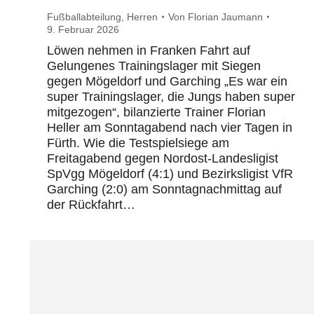
Fußballabteilung
,
Herren
Von
Florian Jaumann
9. Februar 2026
Löwen nehmen in Franken Fahrt auf
Gelungenes Trainingslager mit Siegen
gegen Mögeldorf und Garching „Es war ein
super Trainingslager, die Jungs haben super
mitgezogen“, bilanzierte Trainer Florian
Heller am Sonntagabend nach vier Tagen in
Fürth. Wie die Testspielsiege am
Freitagabend gegen Nordost-Landesligist
SpVgg Mögeldorf (4:1) und Bezirksligist VfR
Garching (2:0) am Sonntagnachmittag auf
der Rückfahrt…