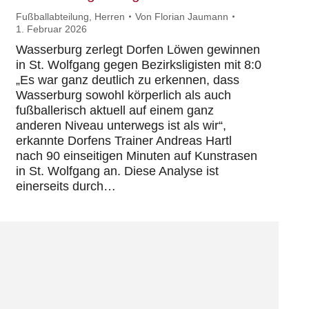
Fußballabteilung
,
Herren
Von
Florian Jaumann
1. Februar 2026
Wasserburg zerlegt Dorfen Löwen gewinnen
in St. Wolfgang gegen Bezirksligisten mit 8:0
„Es war ganz deutlich zu erkennen, dass
Wasserburg sowohl körperlich als auch
fußballerisch aktuell auf einem ganz
anderen Niveau unterwegs ist als wir“,
erkannte Dorfens Trainer Andreas Hartl
nach 90 einseitigen Minuten auf Kunstrasen
in St. Wolfgang an. Diese Analyse ist
einerseits durch…