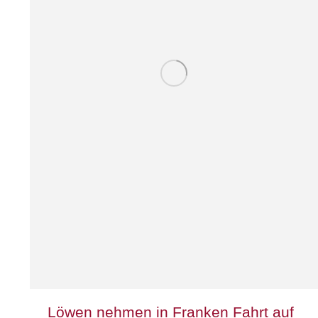
Löwen nehmen in Franken Fahrt auf