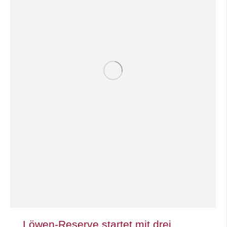
Löwen-Reserve startet mit drei