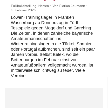
Fußballabteilung
,
Herren
Von
Florian Jaumann
4. Februar 2026
Löwen-Trainingslager in Franken
Wasserburg ab Donnerstag in Fürth –
Testspiele gegen Mögeldorf und Garching
Die Zeiten, in denen zahlreiche bayerische
Amateurmannschaften ins
Wintertrainingslager in die Türkei, Spanien
oder Portugal aufbrachen, sind seit ein paar
Jahren vorbei. Selbst Belek, wo die
Bettenburgen im Februar einst von
Amateurfußballern vollgemacht wurden, ist
mittlerweile schlichtweg zu teuer. Viele
Vereine…