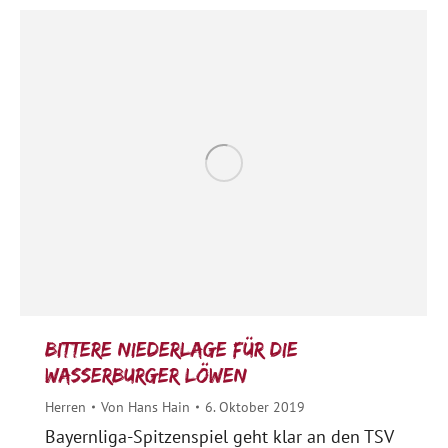
Bittere Niederlage für die
Wasserburger Löwen
Herren
Von
Hans Hain
6. Oktober 2019
Bayernliga-Spitzenspiel geht klar an den TSV