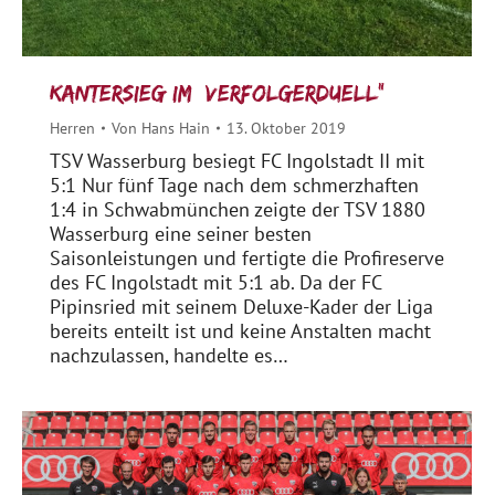
Kantersieg im „Verfolgerduell“
Herren
Von
Hans Hain
13. Oktober 2019
TSV Wasserburg besiegt FC Ingolstadt II mit
5:1 Nur fünf Tage nach dem schmerzhaften
1:4 in Schwabmünchen zeigte der TSV 1880
Wasserburg eine seiner besten
Saisonleistungen und fertigte die Profireserve
des FC Ingolstadt mit 5:1 ab. Da der FC
Pipinsried mit seinem Deluxe-Kader der Liga
bereits enteilt ist und keine Anstalten macht
nachzulassen, handelte es…