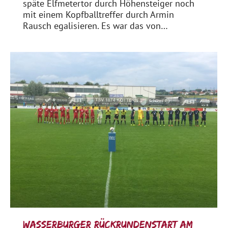
späte Elfmetertor durch Höhensteiger noch
mit einem Kopfballtreffer durch Armin
Rausch egalisieren. Es war das von…
Wasserburger Rückrundenstart am