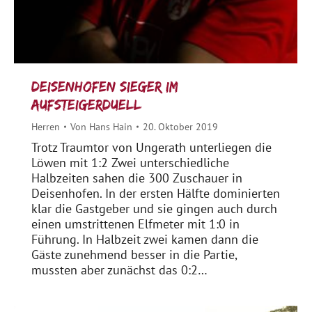
Deisenhofen Sieger im
Aufsteigerduell
Herren
Von
Hans Hain
20. Oktober 2019
Trotz Traumtor von Ungerath unterliegen die
Löwen mit 1:2 Zwei unterschiedliche
Halbzeiten sahen die 300 Zuschauer in
Deisenhofen. In der ersten Hälfte dominierten
klar die Gastgeber und sie gingen auch durch
einen umstrittenen Elfmeter mit 1:0 in
Führung. In Halbzeit zwei kamen dann die
Gäste zunehmend besser in die Partie,
mussten aber zunächst das 0:2…