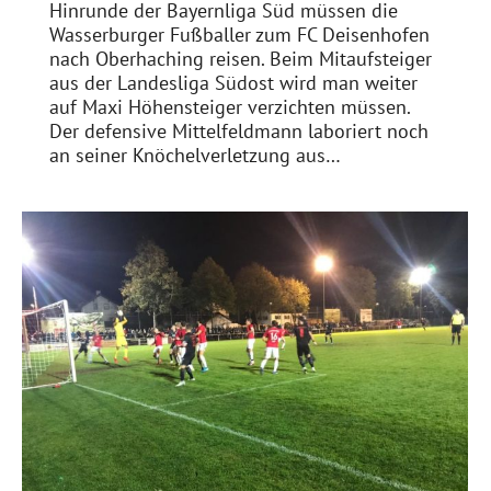
Hinrunde der Bayernliga Süd müssen die
Wasserburger Fußballer zum FC Deisenhofen
nach Oberhaching reisen. Beim Mitaufsteiger
aus der Landesliga Südost wird man weiter
auf Maxi Höhensteiger verzichten müssen.
Der defensive Mittelfeldmann laboriert noch
an seiner Knöchelverletzung aus…