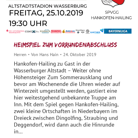
Heimspiel zum Vorrundenabschluss
Herren
Von
Hans Hain
24. Oktober 2019
Hankofen-Hailing zu Gast in der
Wasserburger Altstadt – Weiter ohne
Höhensteiger Zum Sommerausklang und
bevor am Wochenende die Uhren wieder auf
Winterzeit umgestellt werden, gastiert eine
hier weitestgehend unbekannte Truppe am
Inn. Mit dem Spiel gegen Hankofen-Hailing,
zwei kleine Ortschaften in Niederbayern im
Dreieck zwischen Dingolfing, Straubing und
Deggendorf, wird dann auch die Hinrunde
in…