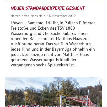
Neuer Standardexperte gesucht
Herren
Von
Hans Hain
8. November 2019
Löwen – Samstag, 14 Uhr, in Pullach Elfmeter,
Freistöße und Ecken des TSV 1880
Wasserburg sind Chefsache. Gibt es einen
ruhenden Ball, schreitet Matthias Haas zur
Ausführung heran. Das weiß in Wasserburg
jedes Kind und in der Bayernliga ohnehin ein
jeder. Der einzige nicht von Matthias Haas
getretene Wasserburger Eckball der
vergangenen sechs Spielzeiten ist…