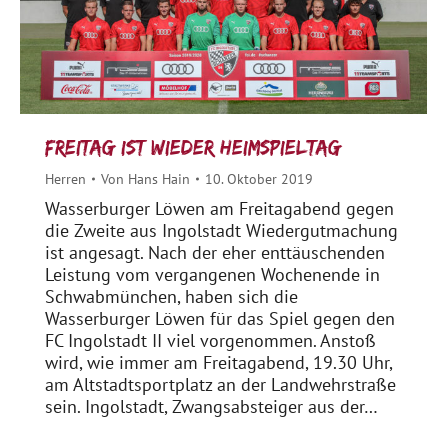
Freitag ist wieder Heimspieltag
Herren
Von
Hans Hain
10. Oktober 2019
Wasserburger Löwen am Freitagabend gegen
die Zweite aus Ingolstadt Wiedergutmachung
ist angesagt. Nach der eher enttäuschenden
Leistung vom vergangenen Wochenende in
Schwabmünchen, haben sich die
Wasserburger Löwen für das Spiel gegen den
FC Ingolstadt II viel vorgenommen. Anstoß
wird, wie immer am Freitagabend, 19.30 Uhr,
am Altstadtsportplatz an der Landwehrstraße
sein. Ingolstadt, Zwangsabsteiger aus der…