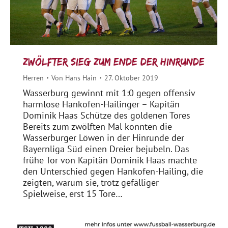
Zwölfter Sieg zum Ende der Hinrunde
Herren
Von
Hans Hain
27. Oktober 2019
Wasserburg gewinnt mit 1:0 gegen offensiv
harmlose Hankofen-Hailinger – Kapitän
Dominik Haas Schütze des goldenen Tores
Bereits zum zwölften Mal konnten die
Wasserburger Löwen in der Hinrunde der
Bayernliga Süd einen Dreier bejubeln. Das
frühe Tor von Kapitän Dominik Haas machte
den Unterschied gegen Hankofen-Hailing, die
zeigten, warum sie, trotz gefälliger
Spielweise, erst 15 Tore…