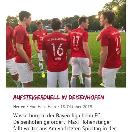
Aufsteigerduell in Deisenhofen
Herren
Von
Hans Hain
18. Oktober 2019
Wasserburg in der Bayernliga beim FC
Deisenhofen gefordert -Maxi Höhensteiger
fällt weiter aus Am vorletzten Spieltag in der