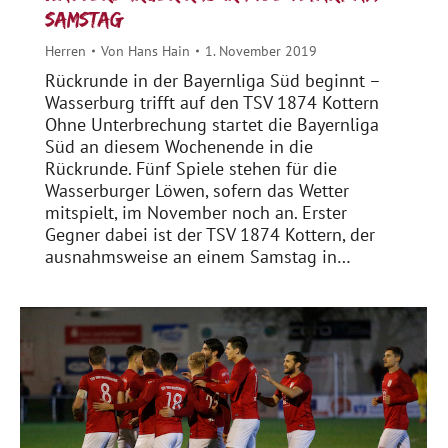
Samstag
Herren
Von
Hans Hain
1. November 2019
Rückrunde in der Bayernliga Süd beginnt –
Wasserburg trifft auf den TSV 1874 Kottern
Ohne Unterbrechung startet die Bayernliga
Süd an diesem Wochenende in die
Rückrunde. Fünf Spiele stehen für die
Wasserburger Löwen, sofern das Wetter
mitspielt, im November noch an. Erster
Gegner dabei ist der TSV 1874 Kottern, der
ausnahmsweise an einem Samstag in…