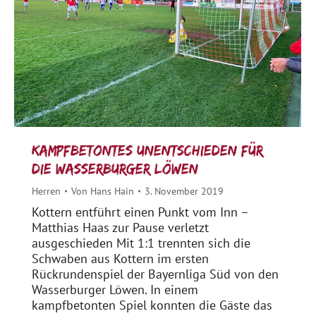
Kampfbetontes Unentschieden für
die Wasserburger Löwen
Herren
Von
Hans Hain
3. November 2019
Kottern entführt einen Punkt vom Inn –
Matthias Haas zur Pause verletzt
ausgeschieden Mit 1:1 trennten sich die
Schwaben aus Kottern im ersten
Rückrundenspiel der Bayernliga Süd von den
Wasserburger Löwen. In einem
kampfbetonten Spiel konnten die Gäste das