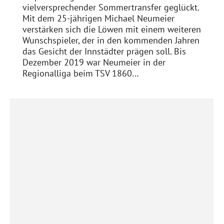
vielversprechender Sommertransfer geglückt.
Mit dem 25-jährigen Michael Neumeier
verstärken sich die Löwen mit einem weiteren
Wunschspieler, der in den kommenden Jahren
das Gesicht der Innstädter prägen soll. Bis
Dezember 2019 war Neumeier in der
Regionalliga beim TSV 1860…