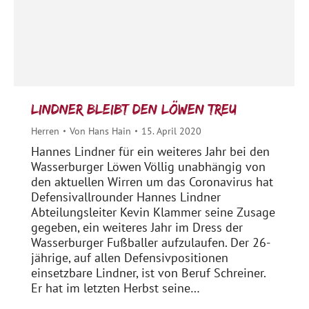
Lindner bleibt den Löwen treu
Herren
Von
Hans Hain
15. April 2020
Hannes Lindner für ein weiteres Jahr bei den
Wasserburger Löwen Völlig unabhängig von
den aktuellen Wirren um das Coronavirus hat
Defensivallrounder Hannes Lindner
Abteilungsleiter Kevin Klammer seine Zusage
gegeben, ein weiteres Jahr im Dress der
Wasserburger Fußballer aufzulaufen. Der 26-
jährige, auf allen Defensivpositionen
einsetzbare Lindner, ist von Beruf Schreiner.
Er hat im letzten Herbst seine…