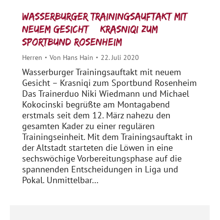
Wasserburger Trainingsauftakt mit
neuem Gesicht – Krasniqi zum
Sportbund Rosenheim
Herren
Von
Hans Hain
22. Juli 2020
Wasserburger Trainingsauftakt mit neuem
Gesicht – Krasniqi zum Sportbund Rosenheim
Das Trainerduo Niki Wiedmann und Michael
Kokocinski begrüßte am Montagabend
erstmals seit dem 12. März nahezu den
gesamten Kader zu einer regulären
Trainingseinheit. Mit dem Trainingsauftakt in
der Altstadt starteten die Löwen in eine
sechswöchige Vorbereitungsphase auf die
spannenden Entscheidungen in Liga und
Pokal. Unmittelbar…