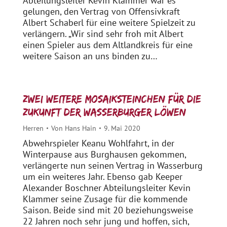
Abteilungsleiter Kevin Klammer war es
gelungen, den Vertrag von Offensivkraft
Albert Schaberl für eine weitere Spielzeit zu
verlängern. „Wir sind sehr froh mit Albert
einen Spieler aus dem Altlandkreis für eine
weitere Saison an uns binden zu…
Zwei weitere Mosaiksteinchen für die
Zukunft der Wasserburger Löwen
Herren
Von
Hans Hain
9. Mai 2020
Abwehrspieler Keanu Wohlfahrt, in der
Winterpause aus Burghausen gekommen,
verlängerte nun seinen Vertrag in Wasserburg
um ein weiteres Jahr. Ebenso gab Keeper
Alexander Boschner Abteilungsleiter Kevin
Klammer seine Zusage für die kommende
Saison. Beide sind mit 20 beziehungsweise
22 Jahren noch sehr jung und hoffen, sich,