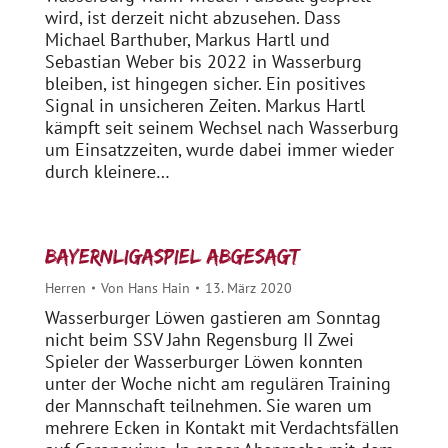
wird, ist derzeit nicht abzusehen. Dass
Michael Barthuber, Markus Hartl und
Sebastian Weber bis 2022 in Wasserburg
bleiben, ist hingegen sicher. Ein positives
Signal in unsicheren Zeiten. Markus Hartl
kämpft seit seinem Wechsel nach Wasserburg
um Einsatzzeiten, wurde dabei immer wieder
durch kleinere…
Bayernligaspiel abgesagt
Herren
Von
Hans Hain
13. März 2020
Wasserburger Löwen gastieren am Sonntag
nicht beim SSV Jahn Regensburg II Zwei
Spieler der Wasserburger Löwen konnten
unter der Woche nicht am regulären Training
der Mannschaft teilnehmen. Sie waren um
mehrere Ecken in Kontakt mit Verdachtsfällen