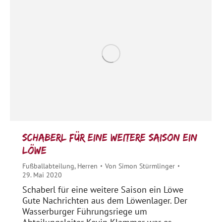
Schaberl für eine weitere Saison ein
Löwe
Fußballabteilung
,
Herren
Von
Simon Stürmlinger
29. Mai 2020
Schaberl für eine weitere Saison ein Löwe
Gute Nachrichten aus dem Löwenlager. Der
Wasserburger Führungsriege um