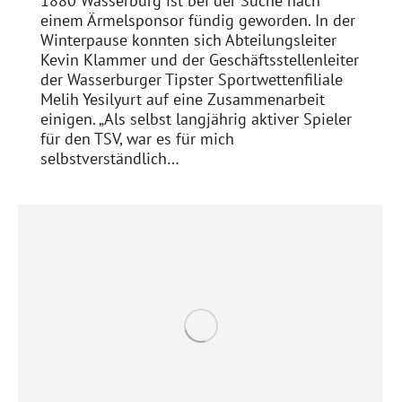
1880 Wasserburg ist bei der Suche nach
einem Ärmelsponsor fündig geworden. In der
Winterpause konnten sich Abteilungsleiter
Kevin Klammer und der Geschäftsstellenleiter
der Wasserburger Tipster Sportwettenfiliale
Melih Yesilyurt auf eine Zusammenarbeit
einigen. „Als selbst langjährig aktiver Spieler
für den TSV, war es für mich
selbstverständlich…