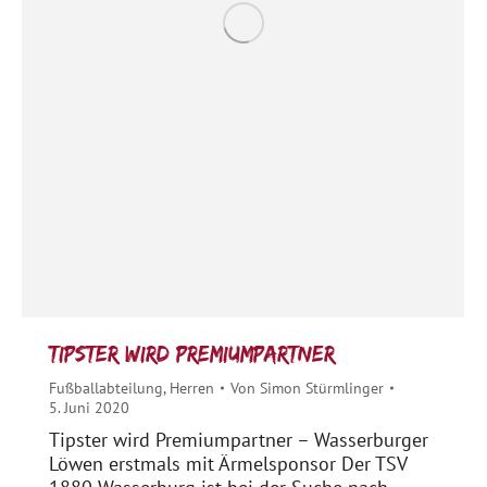
Tipster wird Premiumpartner
Fußballabteilung
,
Herren
Von
Simon Stürmlinger
5. Juni 2020
Tipster wird Premiumpartner – Wasserburger
Löwen erstmals mit Ärmelsponsor Der TSV