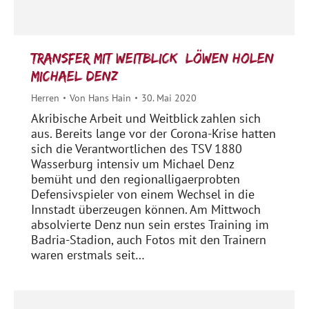
Transfer mit Weitblick: Löwen holen
Michael Denz
Herren
Von
Hans Hain
30. Mai 2020
Akribische Arbeit und Weitblick zahlen sich
aus. Bereits lange vor der Corona-Krise hatten
sich die Verantwortlichen des TSV 1880
Wasserburg intensiv um Michael Denz
bemüht und den regionalligaerprobten
Defensivspieler von einem Wechsel in die
Innstadt überzeugen können. Am Mittwoch
absolvierte Denz nun sein erstes Training im
Badria-Stadion, auch Fotos mit den Trainern
waren erstmals seit…