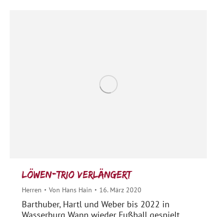
Löwen-Trio verlängert
Herren
Von
Hans Hain
16. März 2020
Barthuber, Hartl und Weber bis 2022 in
Wasserburg Wann wieder Fußball gespielt