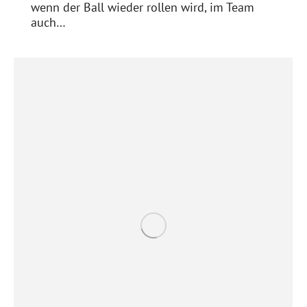
wenn der Ball wieder rollen wird, im Team
auch…