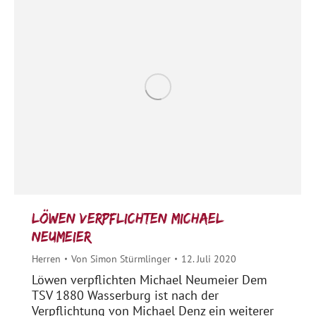
Löwen verpflichten Michael
Neumeier
Herren
Von
Simon Stürmlinger
12. Juli 2020
Löwen verpflichten Michael Neumeier Dem
TSV 1880 Wasserburg ist nach der
Verpflichtung von Michael Denz ein weiterer